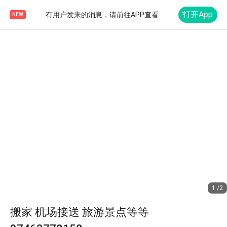
打开App
有用户发来的消息，请前往APP查看
NEW
1 /2
搬家 机场接送 旅游景点等等