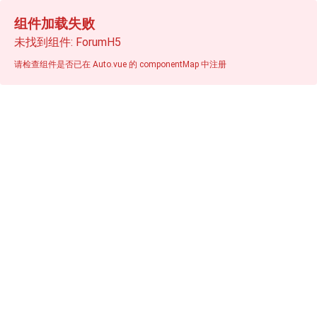
组件加载失败
未找到组件: ForumH5
请检查组件是否已在 Auto.vue 的 componentMap 中注册